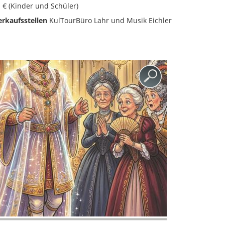
- € (Kinder und Schüler)
erkaufsstellen
KulTourBüro Lahr und Musik Eichler