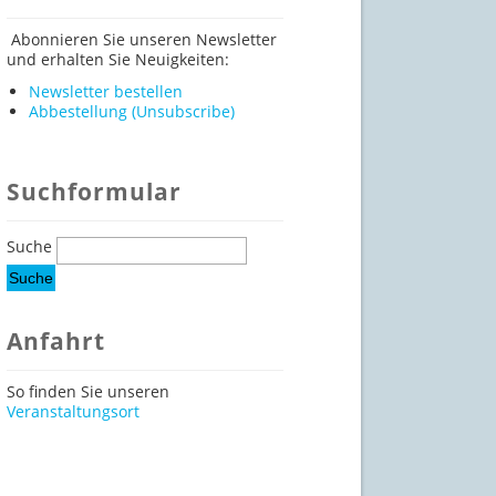
Abonnieren Sie unseren Newsletter
und erhalten Sie Neuigkeiten:
Newsletter bestellen
Abbestellung (Unsubscribe)
Suchformular
Suche
Anfahrt
So finden Sie unseren
Veranstaltungsort