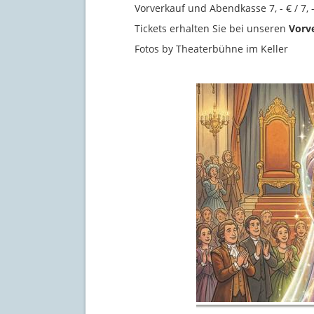
Vorverkauf und Abendkasse 7, - € / 7, 
Tickets erhalten Sie bei unseren
Vorv
Fotos by Theaterbühne im Keller