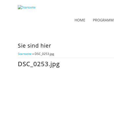
HOME
PROGRAMM
Sie sind hier
Startseite
» DSC_0253.jpg
DSC_0253.jpg