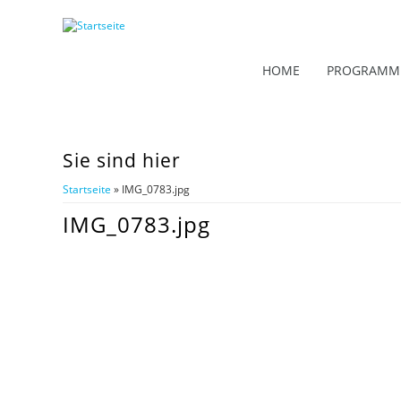
HOME
PROGRAMM
Sie sind hier
Startseite
» IMG_0783.jpg
IMG_0783.jpg