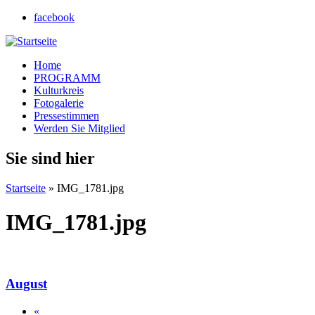
facebook
Home
PROGRAMM
Kulturkreis
Fotogalerie
Pressestimmen
Werden Sie Mitglied
Sie sind hier
Startseite
» IMG_1781.jpg
IMG_1781.jpg
August
«