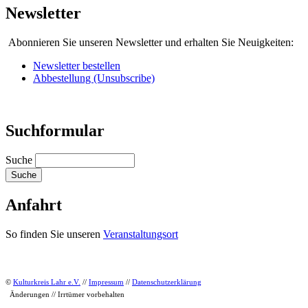
Newsletter
Abonnieren Sie unseren Newsletter und erhalten Sie Neuigkeiten:
Newsletter bestellen
Abbestellung (Unsubscribe)
Suchformular
Suche
Anfahrt
So finden Sie unseren
Veranstaltungsort
©
Kulturkreis Lahr e.V.
//
Impressum
//
Datenschutzerklärung
Änderungen // Irrtümer vorbehalten