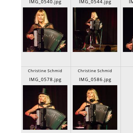
IMG_0540.jpg
IMG_0544.jpg
I
Christine Schmid
Christine Schmid
IMG_0578.jpg
IMG_0586.jpg