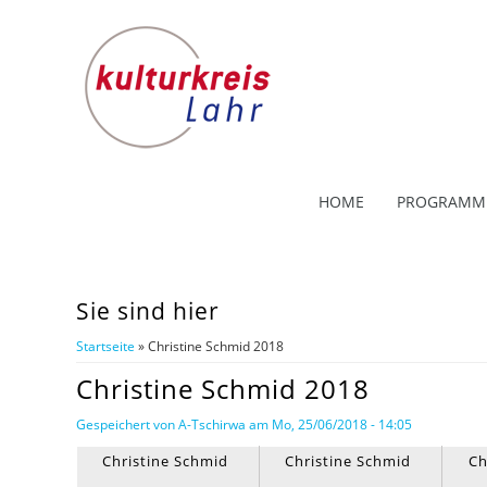
HOME
PROGRAMM
Sie sind hier
Startseite
» Christine Schmid 2018
Christine Schmid 2018
Gespeichert von
A-Tschirwa
am Mo, 25/06/2018 - 14:05
Christine Schmid
Christine Schmid
Ch