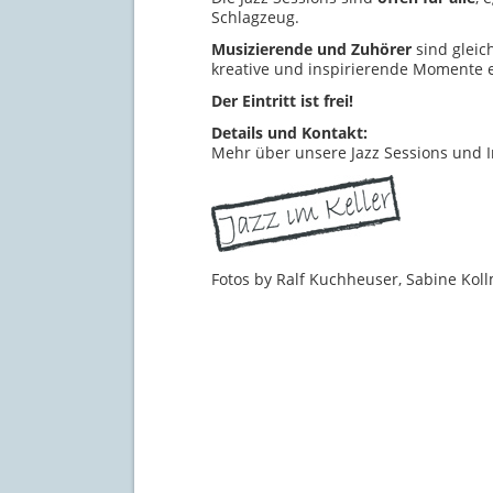
Schlagzeug.
Musizierende und Zuhörer
sind glei
kreative und inspirierende Momente 
Der Eintritt ist frei!
Details und Kontakt:
Mehr über unsere Jazz Sessions und 
Fotos by Ralf Kuchheuser, Sabine Kol