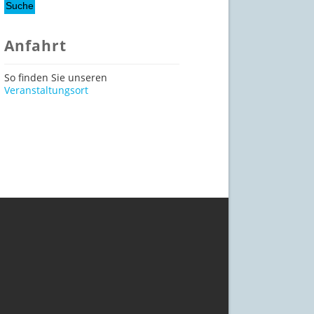
Anfahrt
So finden Sie unseren
Veranstaltungsort