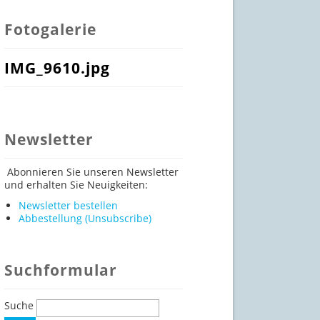
Fotogalerie
IMG_9610.jpg
Newsletter
Abonnieren Sie unseren Newsletter
und erhalten Sie Neuigkeiten:
Newsletter bestellen
Abbestellung (Unsubscribe)
Suchformular
Suche