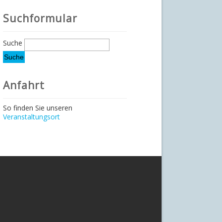
Suchformular
Suche
Anfahrt
So finden Sie unseren
Veranstaltungsort