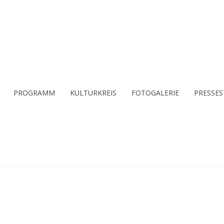
PROGRAMM
KULTURKREIS
FOTOGALERIE
PRESSE