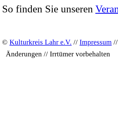
So finden Sie unseren
Veran
©
Kulturkreis Lahr e.V.
//
Impressum
//
Änderungen // Irrtümer vorbehalten