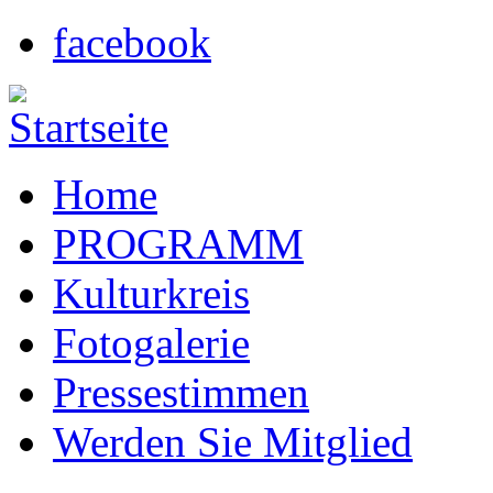
facebook
Home
PROGRAMM
Kulturkreis
Fotogalerie
Pressestimmen
Werden Sie Mitglied