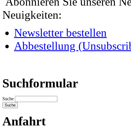
Abonnieren Sie unseren New
Neuigkeiten:
Newsletter bestellen
Abbestellung (Unsubscri
Suchformular
Suche
Anfahrt