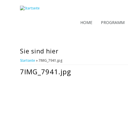
HOME
PROGRAMM
Sie sind hier
Startseite
» 7IMG_7941.jpg
7IMG_7941.jpg