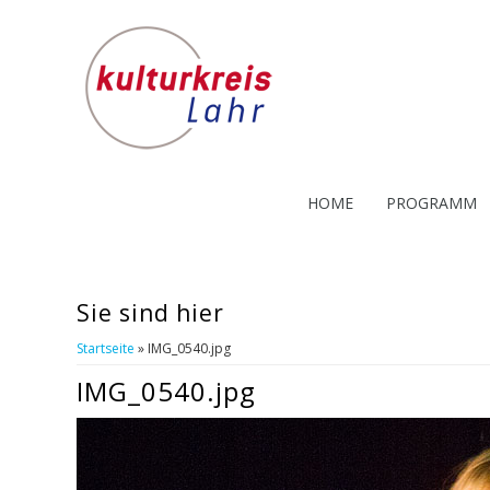
HOME
PROGRAMM
Sie sind hier
Startseite
» IMG_0540.jpg
IMG_0540.jpg