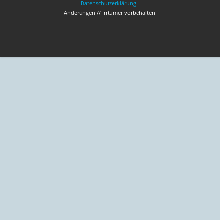
Datenschutzerklärung
Änderungen // Irrtümer vorbehalten