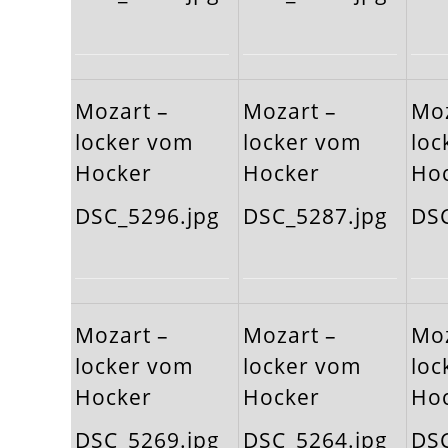
Mozart –
Mozart –
Moz
locker vom
locker vom
loc
Hocker
Hocker
Ho
DSC_5296.jpg
DSC_5287.jpg
DSC
Mozart –
Mozart –
Moz
locker vom
locker vom
loc
Hocker
Hocker
Ho
DSC_5269.jpg
DSC_5264.jpg
DSC