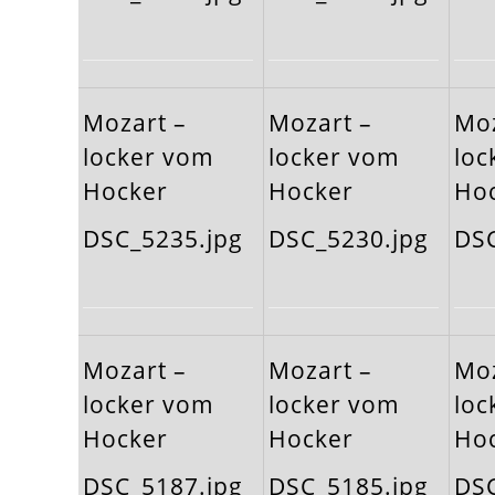
Mozart –
Mozart –
Moz
locker vom
locker vom
loc
Hocker
Hocker
Ho
DSC_5235.jpg
DSC_5230.jpg
DSC
Mozart –
Mozart –
Moz
locker vom
locker vom
loc
Hocker
Hocker
Ho
DSC_5187.jpg
DSC_5185.jpg
DSC